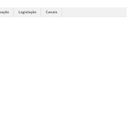
mação
Legislação
Canais