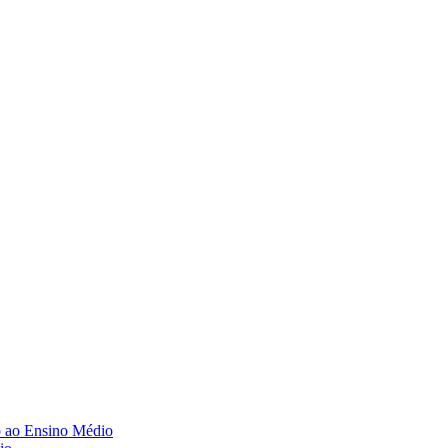
o ao Ensino Médio