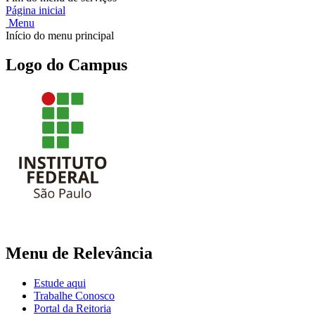
Página inicial
Menu
Início do menu principal
Logo do Campus
Menu de Relevância
Estude aqui
Trabalhe Conosco
Portal da Reitoria