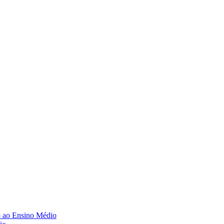
o ao Ensino Médio