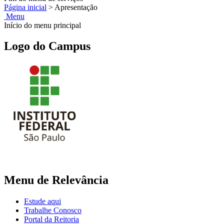
Página inicial
>
Apresentação
Menu
Início do menu principal
Logo do Campus
Menu de Relevância
Estude aqui
Trabalhe Conosco
Portal da Reitoria