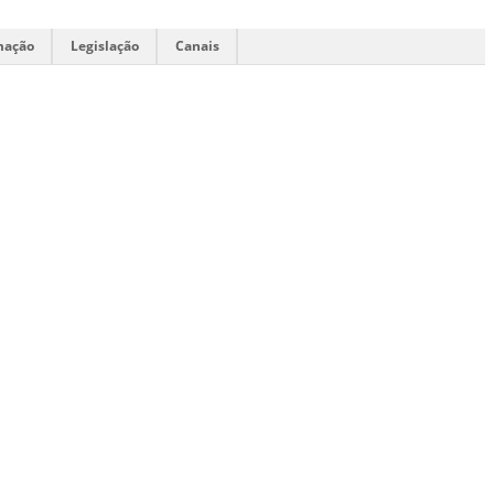
mação
Legislação
Canais