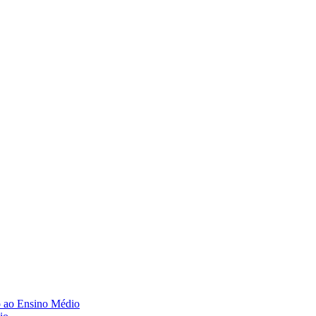
o ao Ensino Médio