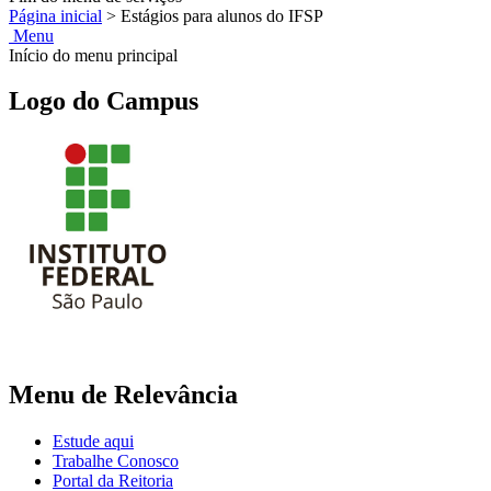
Página inicial
>
Estágios para alunos do IFSP
Menu
Início do menu principal
Logo do Campus
Menu de Relevância
Estude aqui
Trabalhe Conosco
Portal da Reitoria