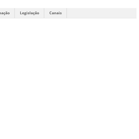
mação
Legislação
Canais