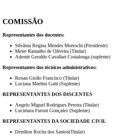
COMISSÃO
Representantes dos docentes:
Silvânia Regina Mendes Moreschi (Presidente)
Meire Ramalho de Oliveira (Titular)
Ademir Geraldo Cavallari Costalonga (suplente)
Representantes dos técnicos administrativos:
Renan Giollo Francisco (Titular)
Luciana Martins Gatti (Suplente)
REPRESENTANTES DOS DISCENTES
Angelo Miguel Rodrigues Pereira (Titular)
Lucimara Furoni Gonçalez (Suplente)
REPRESENTANTES DA SOCIEDADE CIVIL
Denilton Rocha dos Santos(Titular)