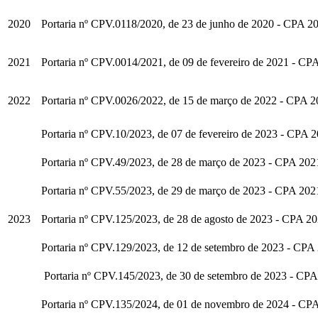
2020
Portaria nº CPV.0118/2020, de 23 de junho de 2020 - CPA 2
2021
Portaria nº CPV.0014/2021, de 09 de fevereiro de 2021 - CP
2022
Portaria nº CPV.0026/2022, de 15 de março de 2022 - CPA 
Portaria nº CPV.10/2023, de 07 de fevereiro de 2023 - CPA 
Portaria nº CPV.49/2023, de 28 de março de 2023 - CPA 202
Portaria nº CPV.55/2023, de 29 de março de 2023 - CPA 202
2023
Portaria nº CPV.125/2023, de 28 de agosto de 2023 - CPA 2
Portaria nº CPV.129/2023, de 12 de setembro de 2023 - CPA
Portaria nº CPV.145/2023, de 30 de setembro de 2023 - CPA
Portaria nº CPV.135/2024, de 01 de novembro de 2024 - CP