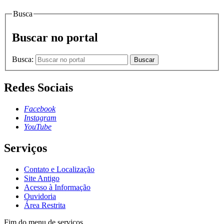
Busca
Buscar no portal
Busca:
Buscar
Redes Sociais
Facebook
Instagram
YouTube
Serviços
Contato e Localização
Site Antigo
Acesso à Informação
Ouvidoria
Área Restrita
Fim do menu de serviços