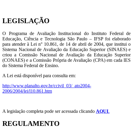
LEGISLAÇÃO
O Programa de Avaliação Institucional do Instituto Federal de
Educação, Ciência e Tecnologia São Paulo – IFSP foi elaborado
para atender à Lei n° 10.861, de 14 de abril de 2004, que institui o
Sistema Nacional de Avaliação da Educação Superior (SINAES) e
criou a Comissão Nacional de Avaliação da Educação Superior
(CONAES) e a Comissão Própria de Avaliação (CPA) em cada IES
do Sistema Federal de Ensino.
A Lei está disponível para consulta em:
http://www.planalto.gov.br/ccivil_03/_ato2004-
2006/2004/lei/l10.861.htm
A legislação completa pode ser acessada clicando
AQUI
.
REGULAMENTO