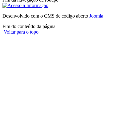
Desenvolvido com o CMS de código aberto
Joomla
Fim do conteúdo da página
Voltar para o topo