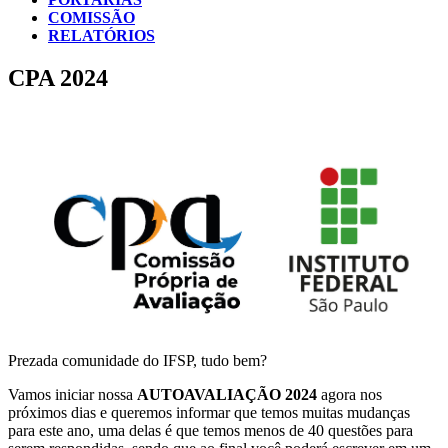
COMISSÃO
RELATÓRIOS
CPA 2024
Prezada comunidade do IFSP, tudo bem?
Vamos iniciar nossa
AUTOAVALIAÇÃO 2024
agora nos
próximos dias e queremos informar que temos muitas mudanças
para este ano, uma delas é que temos menos de 40 questões para