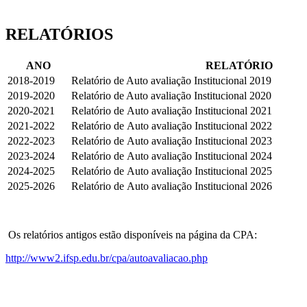
RELATÓRIOS
ANO
RELATÓRIO
2018-2019
Relatório de Auto avaliação Institucional 2019
2019-2020
Relatório de Auto avaliação Institucional 2020
2020-2021
Relatório de Auto avaliação Institucional 2021
2021-2022
Relatório de Auto avaliação Institucional 2022
2022-2023
Relatório de Auto avaliação Institucional 2023
2023-2024
Relatório de Auto avaliação Institucional 2024
2024-2025
Relatório de Auto avaliação Institucional 2025
2025-2026
Relatório de Auto avaliação Institucional 2026
Os relatórios antigos estão disponíveis na página da CPA:
http://www2.ifsp.edu.br/cpa/autoavaliacao.php