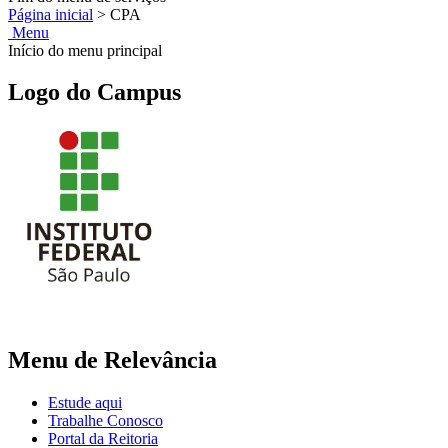
Página inicial
>
CPA
Menu
Início do menu principal
Logo do Campus
Menu de Relevância
Estude aqui
Trabalhe Conosco
Portal da Reitoria