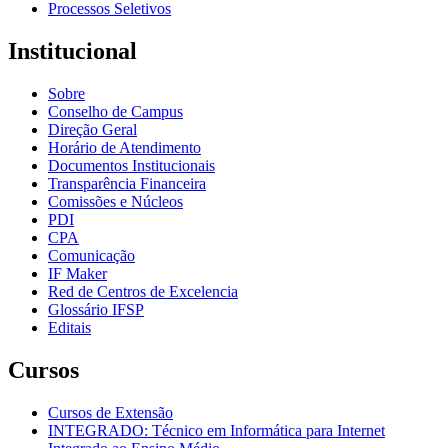
Processos Seletivos
Institucional
Sobre
Conselho de Campus
Direção Geral
Horário de Atendimento
Documentos Institucionais
Transparência Financeira
Comissões e Núcleos
PDI
CPA
Comunicação
IF Maker
Red de Centros de Excelencia
Glossário IFSP
Editais
Cursos
Cursos de Extensão
INTEGRADO: Técnico em Informática para Internet