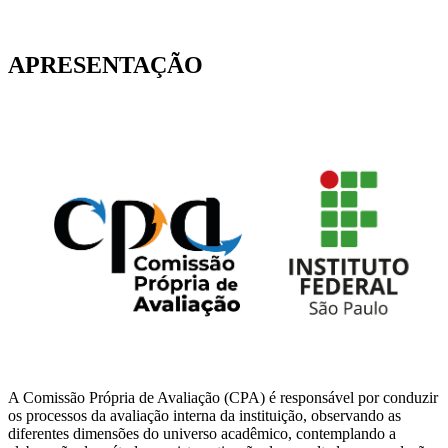
APRESENTAÇÃO
A Comissão Própria de Avaliação (CPA) é responsável por conduzir
os processos da avaliação interna da instituição, observando as
diferentes dimensões do universo acadêmico, contemplando a