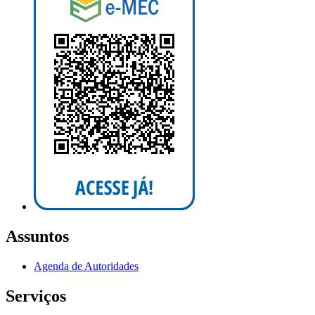
Assuntos
Agenda de Autoridades
Serviços