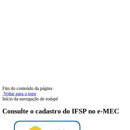
Fim do conteúdo da página
Voltar para o topo
Início da navegação de rodapé
Consulte o cadastro do IFSP no e-MEC