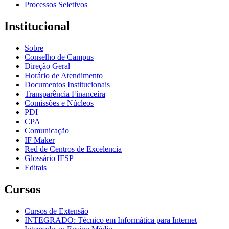
Processos Seletivos
Institucional
Sobre
Conselho de Campus
Direção Geral
Horário de Atendimento
Documentos Institucionais
Transparência Financeira
Comissões e Núcleos
PDI
CPA
Comunicação
IF Maker
Red de Centros de Excelencia
Glossário IFSP
Editais
Cursos
Cursos de Extensão
INTEGRADO: Técnico em Informática para Internet