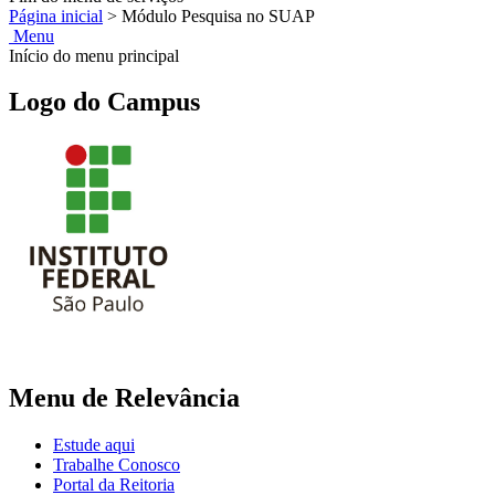
Página inicial
>
Módulo Pesquisa no SUAP
Menu
Início do menu principal
Logo do Campus
Menu de Relevância
Estude aqui
Trabalhe Conosco
Portal da Reitoria