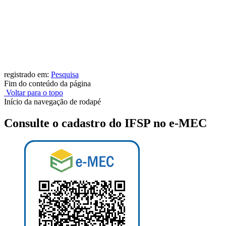
registrado em:
Pesquisa
Fim do conteúdo da página
Voltar para o topo
Início da navegação de rodapé
Consulte o cadastro do IFSP no e-MEC