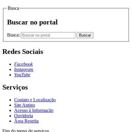
Busca
Buscar no portal
Busca:
Buscar
Redes Sociais
Facebook
Instagram
YouTube
Serviços
Contato e Localização
Site Antigo
Acesso à Informação
Ouvidoria
Área Restrita
Fim do menu de serviços