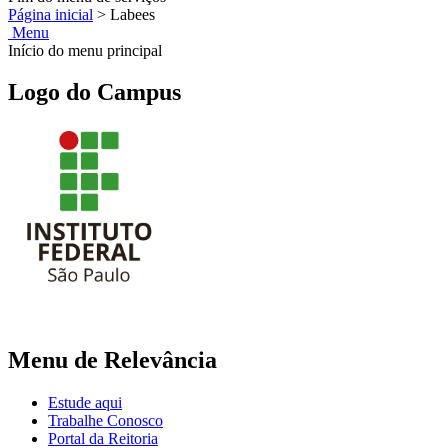
Página inicial
>
Labees
Menu
Início do menu principal
Logo do Campus
Menu de Relevância
Estude aqui
Trabalhe Conosco
Portal da Reitoria