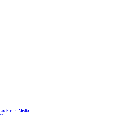
o ao Ensino Médio