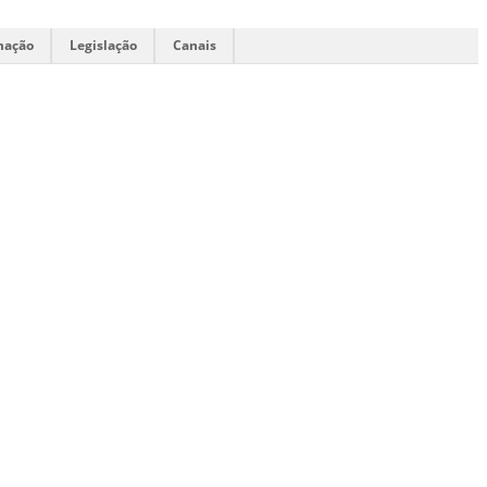
mação
Legislação
Canais