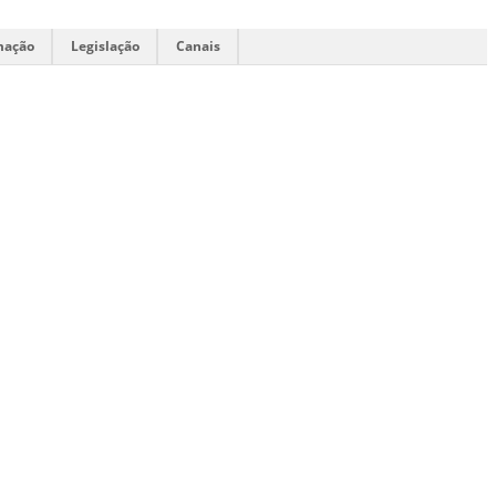
mação
Legislação
Canais