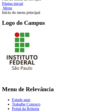
Página inicial
Menu
Início do menu principal
Logo do Campus
Menu de Relevância
Estude aqui
Trabalhe Conosco
Portal da Reitoria