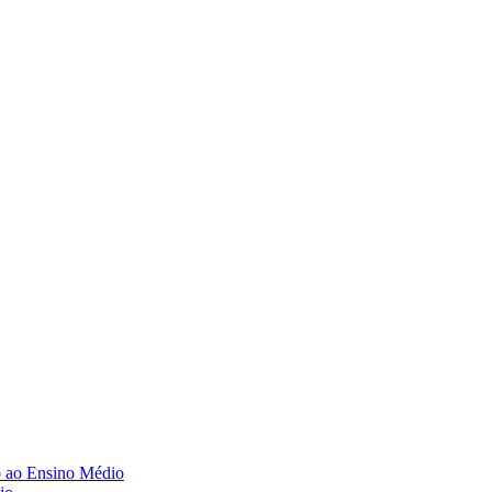
o ao Ensino Médio