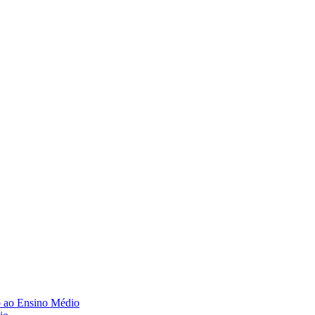
o ao Ensino Médio