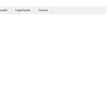
mação
Legislação
Canais