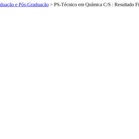
raduação e Pós-Graduação
>
PS-Técnico em Química C/S : Resultado Fi