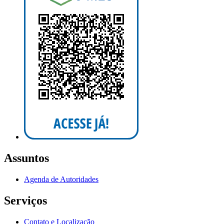
Assuntos
Agenda de Autoridades
Serviços
Contato e Localização