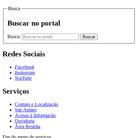
Busca
Buscar no portal
Busca:
Buscar
Redes Sociais
Facebook
Instagram
YouTube
Serviços
Contato e Localização
Site Antigo
Acesso à Informação
Ouvidoria
Área Restrita
Fim do menu de serviços