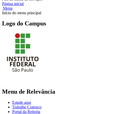
Página inicial
Menu
Início do menu principal
Logo do Campus
Menu de Relevância
Estude aqui
Trabalhe Conosco
Portal da Reitoria