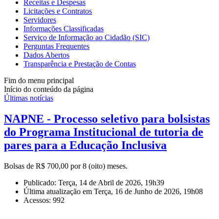
Receitas e Despesas
Licitações e Contratos
Servidores
Informações Classificadas
Serviço de Informação ao Cidadão (SIC)
Perguntas Frequentes
Dados Abertos
Transparência e Prestação de Contas
Fim do menu principal
Início do conteúdo da página
Últimas notícias
NAPNE - Processo seletivo para bolsistas
do Programa Institucional de tutoria de
pares para a Educação Inclusiva
Bolsas de R$ 700,00 por 8 (oito) meses.
Publicado: Terça, 14 de Abril de 2026, 19h39
Última atualização em Terça, 16 de Junho de 2026, 19h08
Acessos: 992