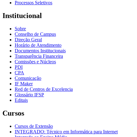
Processos Seletivos
Institucional
Sobre
Conselho de Campus
Direção Geral
Horário de Atendimento
Documentos Institucionais
Transparência Financeira
Comissões e Núcleos
PDI
CPA
Comunicação
IF Maker
Red de Centros de Excelencia
Glossário IFSP
Editais
Cursos
Cursos de Extensão
INTEGRADO: Técnico em Informática para Internet