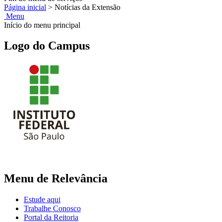
Página inicial
>
Notícias da Extensão
Menu
Início do menu principal
Logo do Campus
Menu de Relevância
Estude aqui
Trabalhe Conosco
Portal da Reitoria