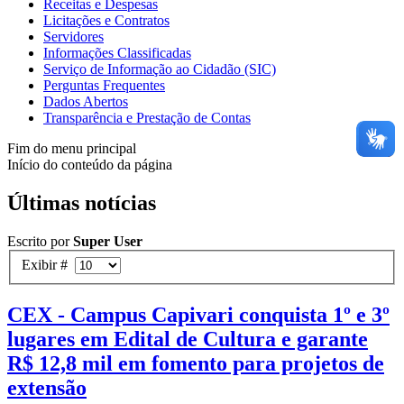
Receitas e Despesas
Licitações e Contratos
Servidores
Informações Classificadas
Serviço de Informação ao Cidadão (SIC)
Perguntas Frequentes
Dados Abertos
Transparência e Prestação de Contas
Fim do menu principal
Início do conteúdo da página
Últimas notícias
Escrito por
Super User
Exibir #
CEX - Campus Capivari conquista 1º e 3º
lugares em Edital de Cultura e garante
R$ 12,8 mil em fomento para projetos de
extensão