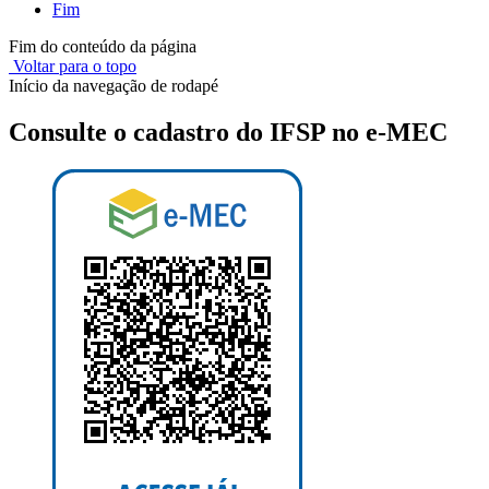
Fim
Fim do conteúdo da página
Voltar para o topo
Início da navegação de rodapé
Consulte o cadastro do IFSP no e-MEC