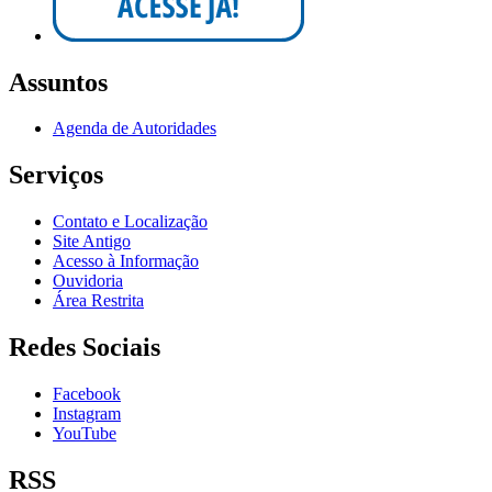
Assuntos
Agenda de Autoridades
Serviços
Contato e Localização
Site Antigo
Acesso à Informação
Ouvidoria
Área Restrita
Redes Sociais
Facebook
Instagram
YouTube
RSS