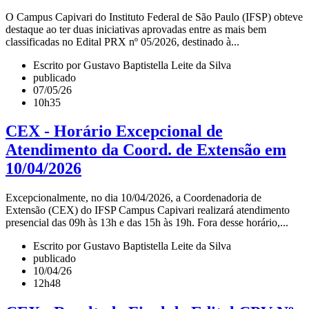
O Campus Capivari do Instituto Federal de São Paulo (IFSP) obteve
destaque ao ter duas iniciativas aprovadas entre as mais bem
classificadas no Edital PRX nº 05/2026, destinado à...
Escrito por Gustavo Baptistella Leite da Silva
publicado
07/05/26
10h35
CEX - Horário Excepcional de
Atendimento da Coord. de Extensão em
10/04/2026
Excepcionalmente, no dia 10/04/2026, a Coordenadoria de
Extensão (CEX) do IFSP Campus Capivari realizará atendimento
presencial das 09h às 13h e das 15h às 19h. Fora desse horário,...
Escrito por Gustavo Baptistella Leite da Silva
publicado
10/04/26
12h48