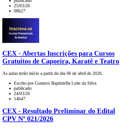
publicado
25/03/26
08h27
CEX - Abertas Inscrições para Cursos
Gratuitos de Capoeira, Karatê e Teatro
As aulas terão início a partir do dia 06 de abril de 2026.
Escrito por Gustavo Baptistella Leite da Silva
publicado
24/03/26
14h47
CEX - Resultado Preliminar do Edital
CPV Nº 021/2026