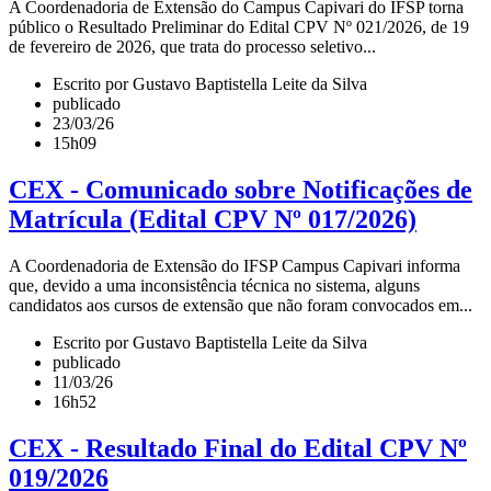
A Coordenadoria de Extensão do Campus Capivari do IFSP torna
público o Resultado Preliminar do Edital CPV Nº 021/2026, de 19
de fevereiro de 2026, que trata do processo seletivo...
Escrito por Gustavo Baptistella Leite da Silva
publicado
23/03/26
15h09
CEX - Comunicado sobre Notificações de
Matrícula (Edital CPV Nº 017/2026)
A Coordenadoria de Extensão do IFSP Campus Capivari informa
que, devido a uma inconsistência técnica no sistema, alguns
candidatos aos cursos de extensão que não foram convocados em...
Escrito por Gustavo Baptistella Leite da Silva
publicado
11/03/26
16h52
CEX - Resultado Final do Edital CPV Nº
019/2026