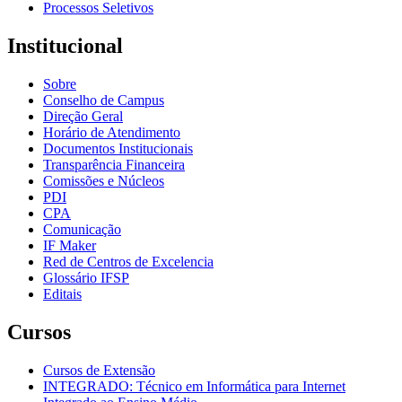
Processos Seletivos
Institucional
Sobre
Conselho de Campus
Direção Geral
Horário de Atendimento
Documentos Institucionais
Transparência Financeira
Comissões e Núcleos
PDI
CPA
Comunicação
IF Maker
Red de Centros de Excelencia
Glossário IFSP
Editais
Cursos
Cursos de Extensão
INTEGRADO: Técnico em Informática para Internet