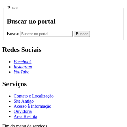
Busca
Buscar no portal
Busca:
Buscar
Redes Sociais
Facebook
Instagram
YouTube
Serviços
Contato e Localização
Site Antigo
Acesso à Informação
Ouvidoria
Área Restrita
Fim do menu de serviços